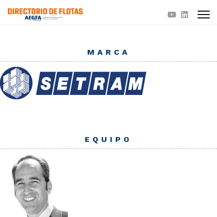
MARCA
EQUIPO