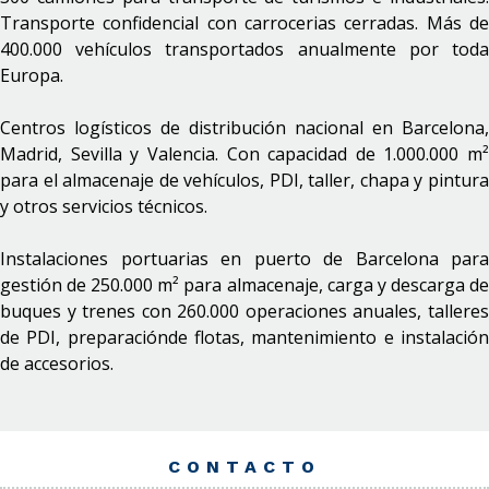
Transporte confidencial con carrocerias cerradas. Más de
400.000 vehículos transportados anualmente por toda
Europa.
Centros logísticos de distribución nacional en Barcelona,
Madrid, Sevilla y Valencia. Con capacidad de 1.000.000 m²
para el almacenaje de vehículos, PDI, taller, chapa y pintura
y otros servicios técnicos.
Instalaciones portuarias en puerto de Barcelona para
gestión de 250.000 m² para almacenaje, carga y descarga de
buques y trenes con 260.000 operaciones anuales, talleres
de PDI, preparaciónde flotas, mantenimiento e instalación
de accesorios.
CONTACTO