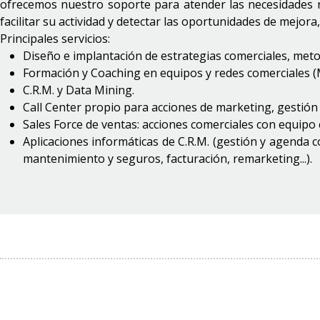
ofrecemos nuestro soporte para atender las necesidades re
facilitar su actividad y detectar las oportunidades de mejo
Principales servicios:
Diseño e implantación de estrategias comerciales, meto
Formación y Coaching en equipos y redes comerciales (
C.R.M. y Data Mining.
Call Center propio para acciones de marketing, gestión 
Sales Force de ventas: acciones comerciales con equip
Aplicaciones informáticas de C.R.M. (gestión y agenda c
mantenimiento y seguros, facturación, remarketing...).