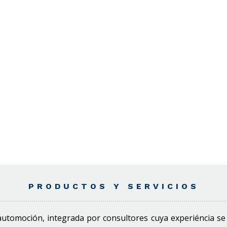
PRODUCTOS Y SERVICIOS
automoción, integrada por consultores cuya experiéncia se 