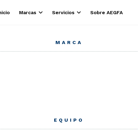
nicio
Marcas
Servicios
Sobre AEGFA
MARCA
EQUIPO