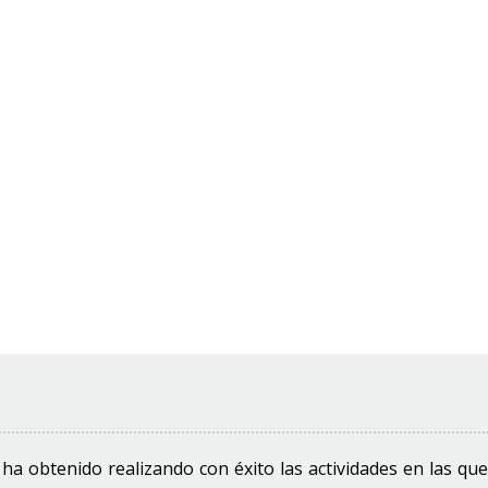
ha obtenido realizando con éxito las actividades en las que