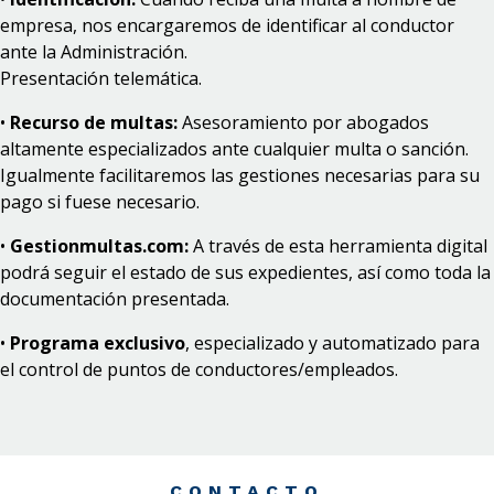
empresa, nos encargaremos de identificar al conductor
ante la Administración.
Presentación telemática.
•
Recurso de multas:
Asesoramiento por abogados
altamente especializados ante cualquier multa o sanción.
Igualmente facilitaremos las gestiones necesarias para su
pago si fuese necesario.
•
Gestionmultas.com:
A través de esta herramienta digital
podrá seguir el estado de sus expedientes, así como toda la
documentación presentada.
•
Programa exclusivo
, especializado y automatizado para
el control de puntos de conductores/empleados.
CONTACTO