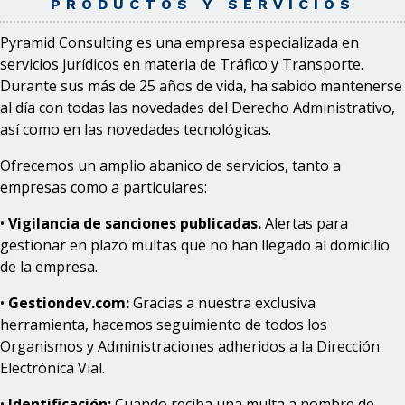
PRODUCTOS Y SERVICIOS
Pyramid Consulting es una empresa especializada en
servicios jurídicos en materia de Tráfico y Transporte.
Durante sus más de 25 años de vida, ha sabido mantenerse
al día con todas las novedades del Derecho Administrativo,
así como en las novedades tecnológicas.
Ofrecemos un amplio abanico de servicios, tanto a
empresas como a particulares:
•
Vigilancia de sanciones publicadas.
Alertas para
gestionar en plazo multas que no han llegado al domicilio
de la empresa.
•
Gestiondev.com:
Gracias a nuestra exclusiva
herramienta, hacemos seguimiento de todos los
Organismos y Administraciones adheridos a la Dirección
Electrónica Vial.
•
Identificación:
Cuando reciba una multa a nombre de