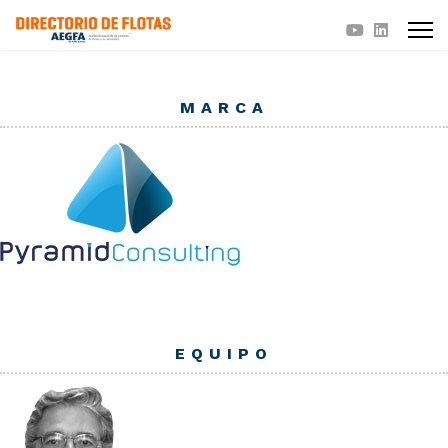
MARCA
EQUIPO