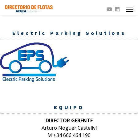
Electric Parking Solutions
EQUIPO
DIRECTOR GERENTE
Arturo Noguer Castellví
M +34 666 464 190