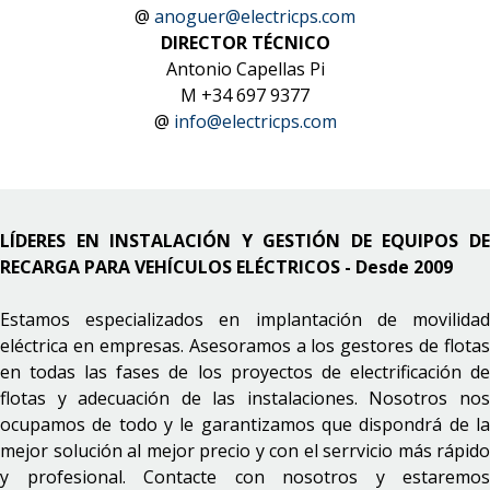
@
anoguer@electricps.com
DIRECTOR TÉCNICO
Antonio Capellas Pi
M +34 697 9377
@
info@electricps.com
LÍDERES EN INSTALACIÓN Y GESTIÓN DE EQUIPOS DE
RECARGA PARA VEHÍCULOS ELÉCTRICOS - Desde 2009
Estamos especializados en implantación de movilidad
eléctrica en empresas. Asesoramos a los gestores de flotas
en todas las fases de los proyectos de electrificación de
flotas y adecuación de las instalaciones. Nosotros nos
ocupamos de todo y le garantizamos que dispondrá de la
mejor solución al mejor precio y con el serrvicio más rápido
y profesional. Contacte con nosotros y estaremos