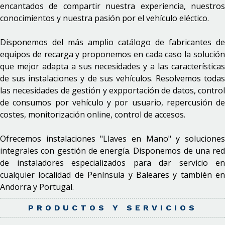
encantados de compartir nuestra experiencia, nuestros
conocimientos y nuestra pasión por el vehículo eléctico.
Disponemos del más amplio catálogo de fabricantes de
equipos de recarga y proponemos en cada caso la solución
que mejor adapta a sus necesidades y a las características
de sus instalaciones y de sus vehículos. Resolvemos todas
las necesidades de gestión y expportación de datos, control
de consumos por vehículo y por usuario, repercusión de
costes, monitorización online, control de accesos.
Ofrecemos instalaciones "Llaves en Mano" y soluciones
integrales con gestión de energía. Disponemos de una red
de instaladores especializados para dar servicio en
cualquier localidad de Península y Baleares y también en
Andorra y Portugal.
PRODUCTOS Y SERVICIOS