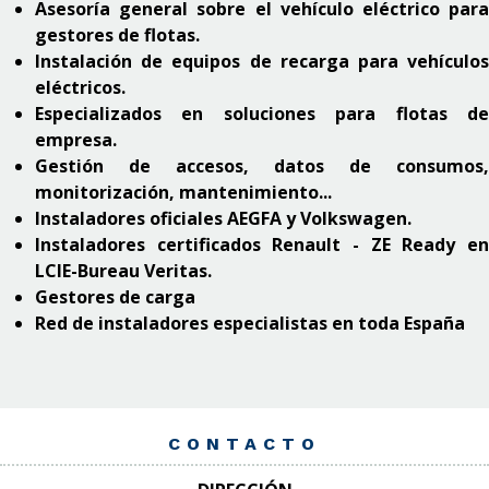
Asesoría general sobre el vehículo eléctrico para
gestores de flotas.
Instalación de equipos de recarga para vehículos
eléctricos.
Especializados en soluciones para flotas de
empresa.
Gestión de accesos, datos de consumos,
monitorización, mantenimiento...
Instaladores oficiales AEGFA y Volkswagen.
Instaladores certificados Renault - ZE Ready en
LCIE-Bureau Veritas.
Gestores de carga
Red de instaladores especialistas en toda España
CONTACTO