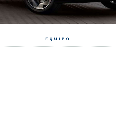
EQUIPO