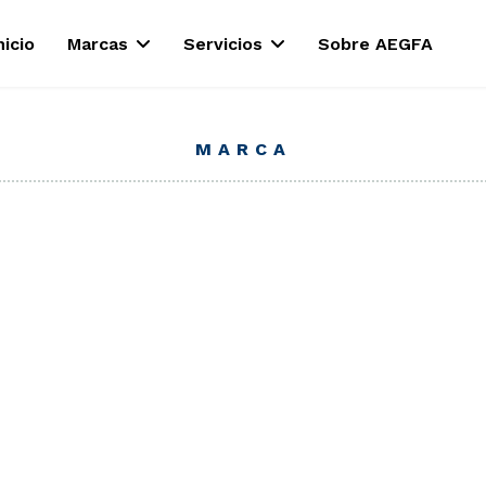
nicio
Marcas
Servicios
Sobre AEGFA
MARCA