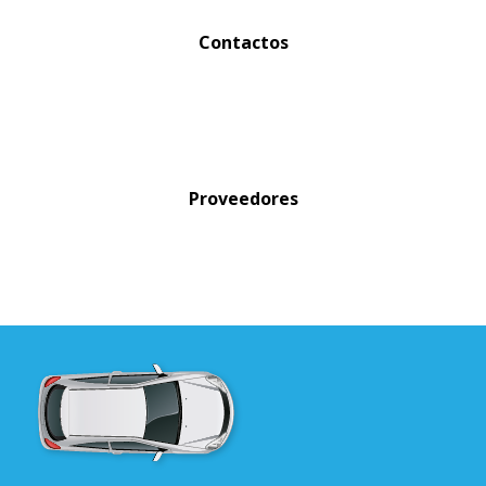
Contactos
Proveedores