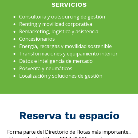
SERVICIOS
Consultoría y outsourcing de gestión
Renting y movilidad corporativa
Remarketing, logística y asistencia
Concesionarios
Energía, recargas y movilidad sostenible
Transformaciones y equipamiento interior
Datos e inteligencia de mercado
Posventa y neumáticos
Localización y soluciones de gestión
Reserva tu espacio
Forma parte del Directorio de Flotas más importante...