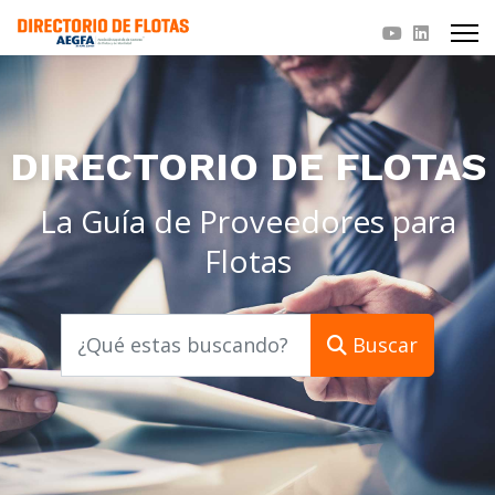
DIRECTORIO DE FLOTAS
La Guía de Proveedores para
Flotas
Buscar
Buscar