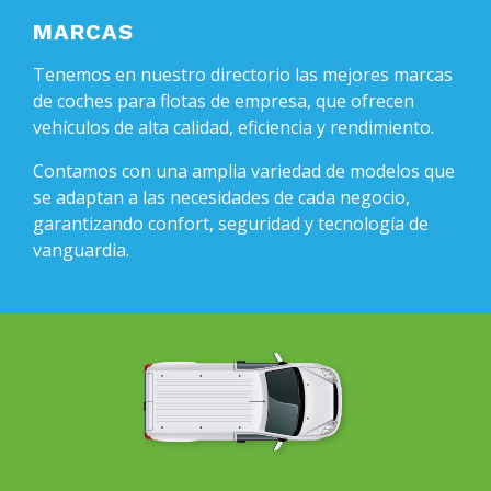
MARCAS
Tenemos en nuestro directorio las mejores marcas
de coches para flotas de empresa, que ofrecen
vehículos de alta calidad, eficiencia y rendimiento.
Contamos con una amplia variedad de modelos que
se adaptan a las necesidades de cada negocio,
garantizando confort, seguridad y tecnología de
vanguardia.