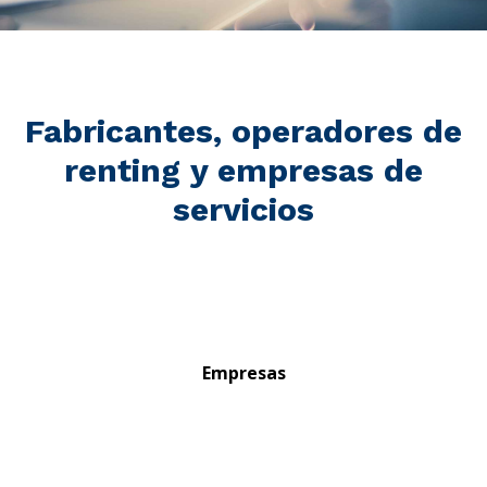
Fabricantes, operadores de
renting y empresas de
servicios
Empresas